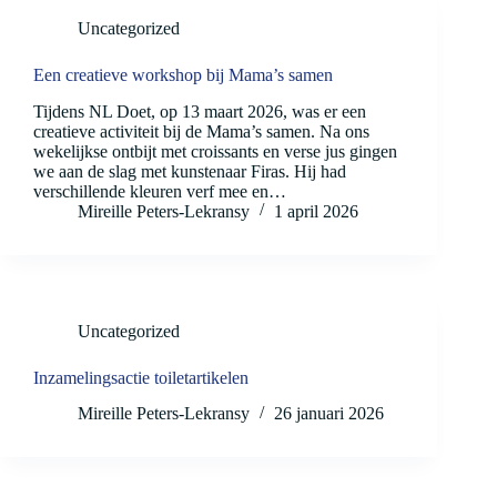
Uncategorized
Een creatieve workshop bij Mama’s samen
Tijdens NL Doet, op 13 maart 2026, was er een
creatieve activiteit bij de Mama’s samen. Na ons
wekelijkse ontbijt met croissants en verse jus gingen
we aan de slag met kunstenaar Firas. Hij had
verschillende kleuren verf mee en…
Mireille Peters-Lekransy
1 april 2026
Uncategorized
Inzamelingsactie toiletartikelen
Mireille Peters-Lekransy
26 januari 2026