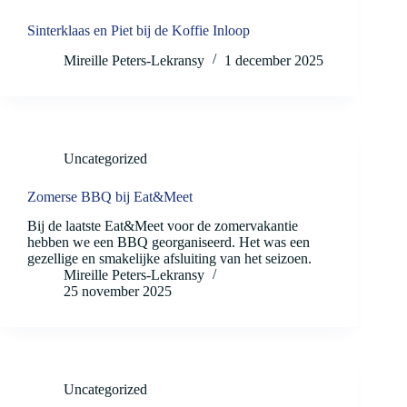
Sinterklaas en Piet bij de Koffie Inloop
Mireille Peters-Lekransy
1 december 2025
Uncategorized
Zomerse BBQ bij Eat&Meet
Bij de laatste Eat&Meet voor de zomervakantie
hebben we een BBQ georganiseerd. Het was een
gezellige en smakelijke afsluiting van het seizoen.
Mireille Peters-Lekransy
25 november 2025
Uncategorized