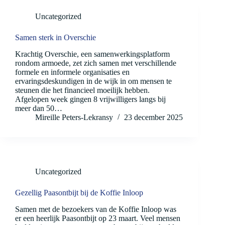
Uncategorized
Samen sterk in Overschie
Krachtig Overschie, een samenwerkingsplatform
rondom armoede, zet zich samen met verschillende
formele en informele organisaties en
ervaringsdeskundigen in de wijk in om mensen te
steunen die het financieel moeilijk hebben.
Afgelopen week gingen 8 vrijwilligers langs bij
meer dan 50…
Mireille Peters-Lekransy
23 december 2025
Uncategorized
Gezellig Paasontbijt bij de Koffie Inloop
Samen met de bezoekers van de Koffie Inloop was
er een heerlijk Paasontbijt op 23 maart. Veel mensen