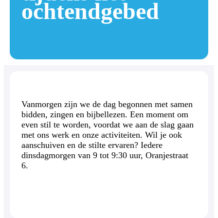
ochtendgebed
Vanmorgen zijn we de dag begonnen met samen
bidden, zingen en bijbellezen. Een moment om
even stil te worden, voordat we aan de slag gaan
met ons werk en onze activiteiten. Wil je ook
aanschuiven en de stilte ervaren? Iedere
dinsdagmorgen van 9 tot 9:30 uur, Oranjestraat
6.