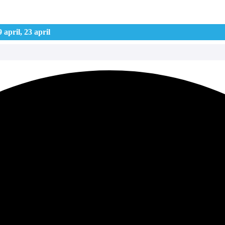
april, 23 april