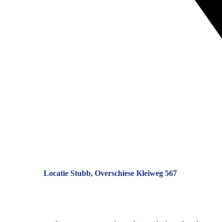
Locatie Stubb, Overschiese Kleiweg 567