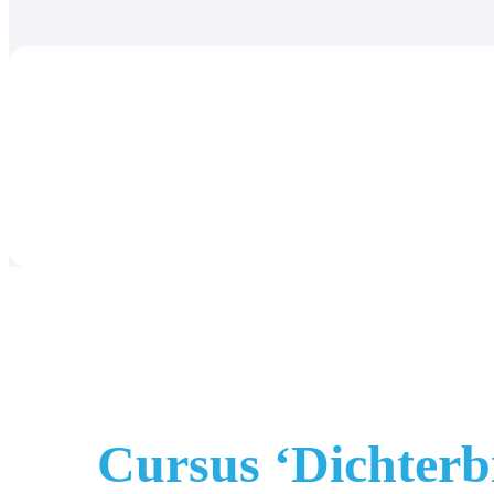
Cursus ‘Dichterb